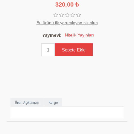
320,00 ₺
Bu ürünü ilk yorumlayan siz olun
Yayınevi:
Nitelik Yayınları
Ürün Açıklaması
Kargo