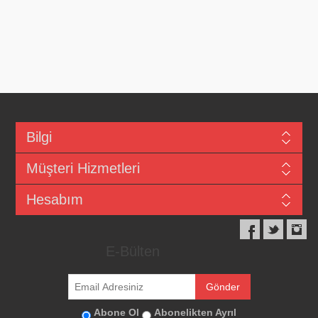
Bilgi
Müşteri Hizmetleri
Hesabım
E-Bülten
Abone Ol
Abonelikten Ayrıl