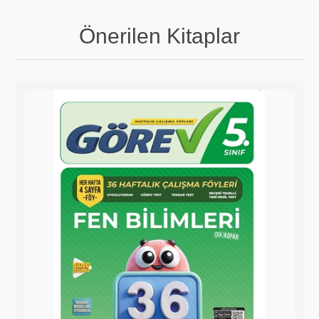
Önerilen Kitaplar