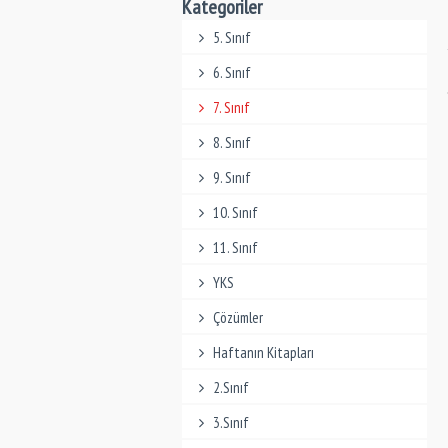
Kategoriler
5. Sınıf
6. Sınıf
7. Sınıf
8. Sınıf
9. Sınıf
10. Sınıf
11. Sınıf
YKS
Çözümler
Haftanın Kitapları
2.Sınıf
3.Sınıf