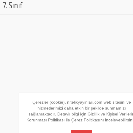
7. Sınıf
Çerezler (cookie), nitelikyayinlari.com web sitesini ve
hizmetlerimizi daha etkin bir şekilde sunmamızı
sağlamaktadır. Detaylı bilgi için Gizlilik ve Kişisel Verileri
Korunması Politikası ile Çerez Politikasını inceleyebilirsin