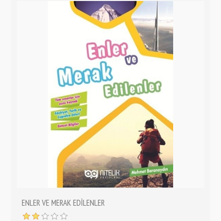
ENLER VE MERAK EDİLENLER