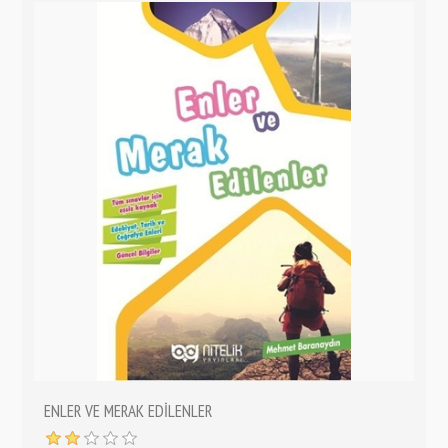
ENLER VE MERAK EDİLENLER