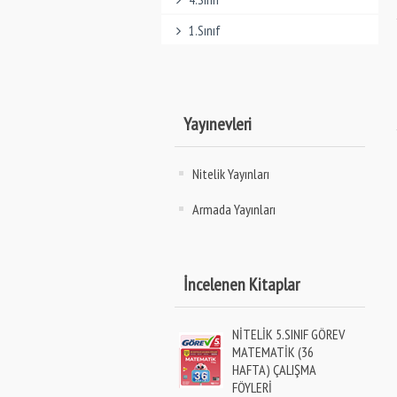
1.Sınıf
Yayınevleri
Nitelik Yayınları
Armada Yayınları
İncelenen Kitaplar
NİTELİK 5.SINIF GÖREV
MATEMATİK (36
HAFTA) ÇALIŞMA
FÖYLERİ