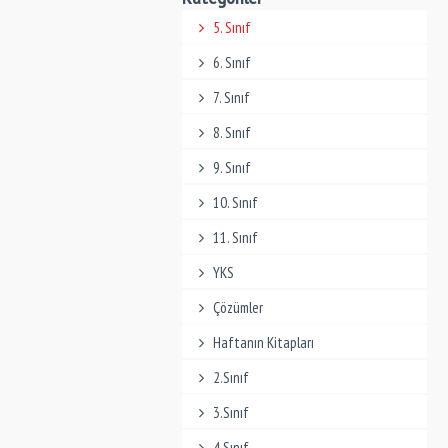
5. Sınıf
6. Sınıf
7. Sınıf
8. Sınıf
9. Sınıf
10. Sınıf
11. Sınıf
YKS
Çözümler
Haftanın Kitapları
2.Sınıf
3.Sınıf
4.Sınıf