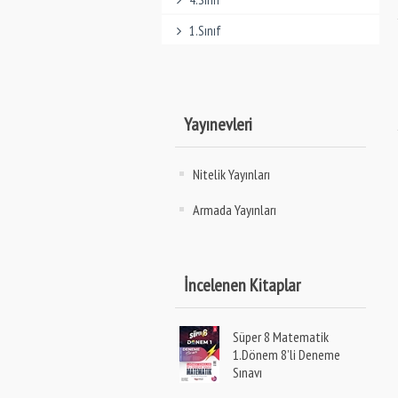
1.Sınıf
Yayınevleri
Nitelik Yayınları
Armada Yayınları
İncelenen Kitaplar
Süper 8 Matematik
1.Dönem 8’li Deneme
Sınavı