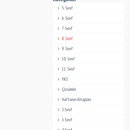
5. Sınıf
6. Sınıf
7. Sınıf
8. Sınıf
9. Sınıf
10. Sınıf
11. Sınıf
YKS
Çözümler
Haftanın Kitapları
2.Sınıf
3.Sınıf
4.Sınıf