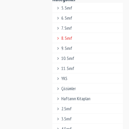
5. Sınıf
6. Sınıf
7. Sınıf
8. Sınıf
9. Sınıf
10. Sınıf
11. Sınıf
YKS
Çözümler
Haftanın Kitapları
2.Sınıf
3.Sınıf
4.Sınıf