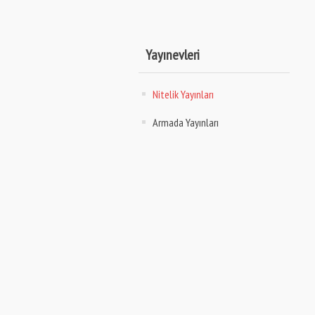
Yayınevleri
Nitelik Yayınları
Armada Yayınları