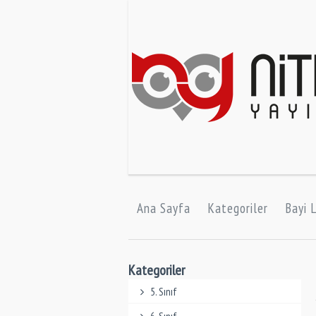
Ana Sayfa
Kategoriler
Bayi L
Kategoriler
5. Sınıf