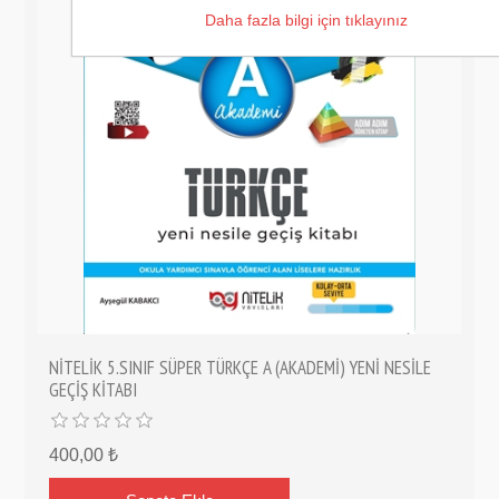
Daha fazla bilgi için tıklayınız
NİTELİK 5.SINIF SÜPER TÜRKÇE A (AKADEMİ) YENİ NESİLE
GEÇİŞ KİTABI
400,00 ₺