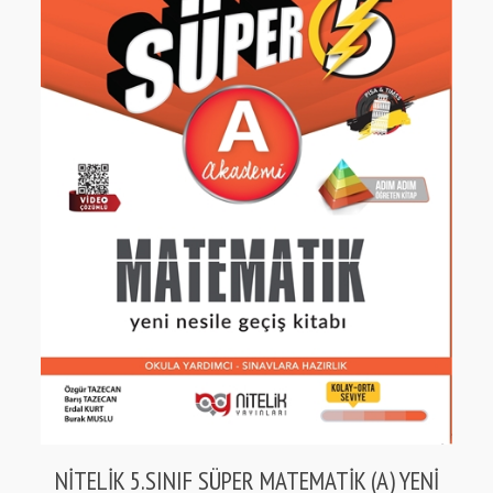
NİTELİK 5.SINIF SÜPER MATEMATİK (A) YENİ