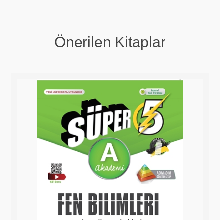
Önerilen Kitaplar