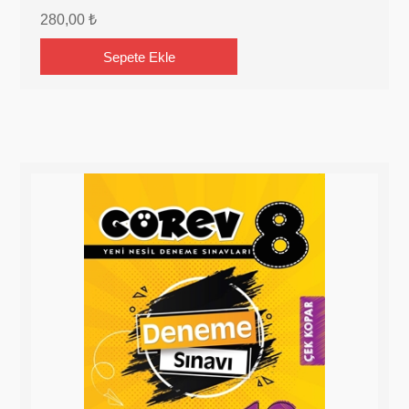
280,00 ₺