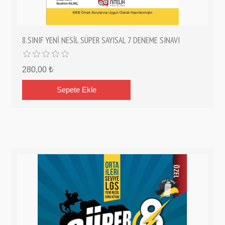
8.SINIF YENİ NESİL SÜPER SAYISAL 7 DENEME SINAVI
280,00 ₺