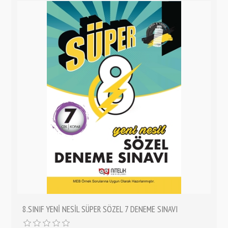
8.SINIF YENİ NESİL SÜPER SÖZEL 7 DENEME SINAVI