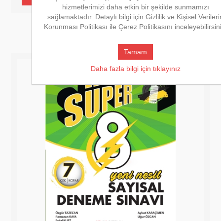
hizmetlerimizi daha etkin bir şekilde sunmamızı
sağlamaktadır. Detaylı bilgi için Gizlilik ve Kişisel Verileri
Korunması Politikası ile Çerez Politikasını inceleyebilirsin
Tamam
Daha fazla bilgi için tıklayınız