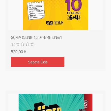
GÖREV 8.SINIF 10 DENEME SINAVI
520,00 ₺