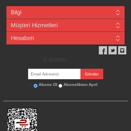
Bilgi
Müşteri Hizmetleri
Hesabım
E-Bülten
Abone Ol
Abonelikten Ayrıl