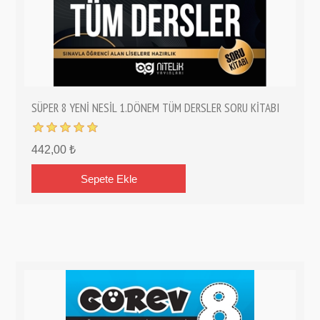
SÜPER 8 YENİ NESİL 1.DÖNEM TÜM DERSLER SORU KİTABI
442,00 ₺