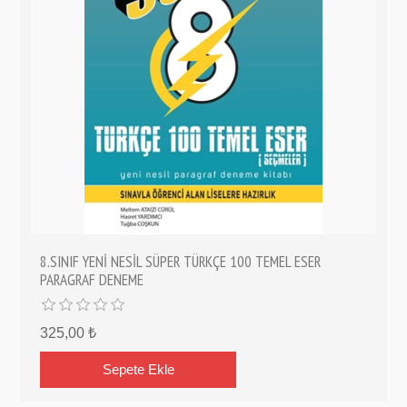
8.SINIF YENİ NESİL SÜPER TÜRKÇE 100 TEMEL ESER
PARAGRAF DENEME
325,00 ₺