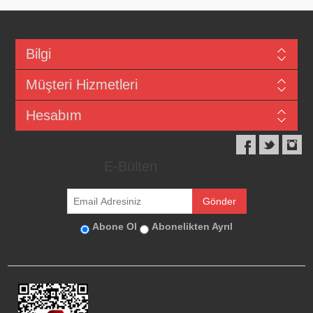
Bilgi
Müşteri Hizmetleri
Hesabım
E-Bülten
Abone Ol
Abonelikten Ayrıl