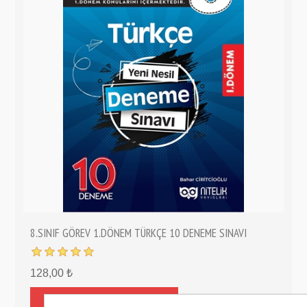
8.SINIF GÖREV 1.DÖNEM TÜRKÇE 10 DENEME SINAVI
128,00 ₺