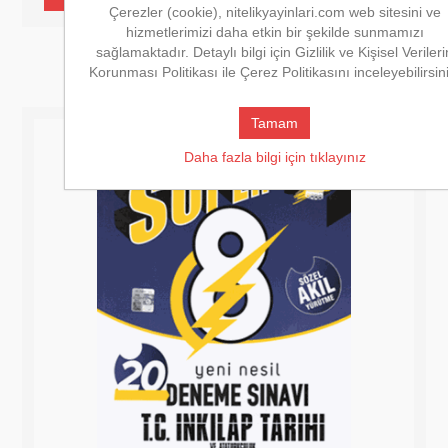
Çerezler (cookie), nitelikyayinlari.com web sitesini ve
hizmetlerimizi daha etkin bir şekilde sunmamızı
sağlamaktadır. Detaylı bilgi için Gizlilik ve Kişisel Verileri
Korunması Politikası ile Çerez Politikasını inceleyebilirsin
Tamam
Daha fazla bilgi için tıklayınız