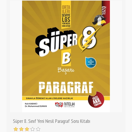
Süper 8. Sınıf Yeni Nesil Paragraf Soru Kitabı