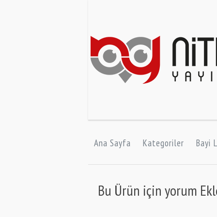
Ana Sayfa
Kategoriler
Bayi L
Bu Ürün için yorum Ek