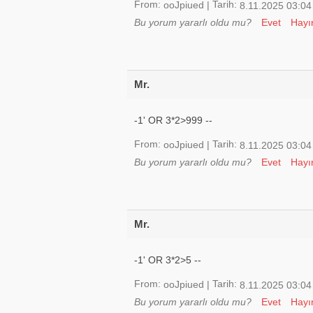
From:
Tarih:
ooJpiued
|
8.11.2025 03:04
Bu yorum yararlı oldu mu?
Evet
Hayı
Mr.
-1' OR 3*2>999 --
From:
Tarih:
ooJpiued
|
8.11.2025 03:04
Bu yorum yararlı oldu mu?
Evet
Hayı
Mr.
-1' OR 3*2>5 --
From:
Tarih:
ooJpiued
|
8.11.2025 03:04
Bu yorum yararlı oldu mu?
Evet
Hayı