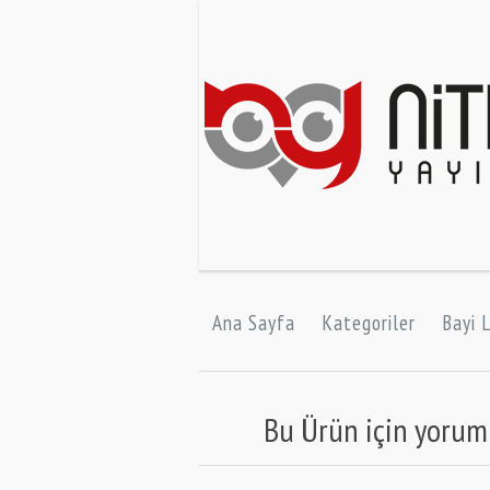
Ana Sayfa
Kategoriler
Bayi L
Bu Ürün için yorum