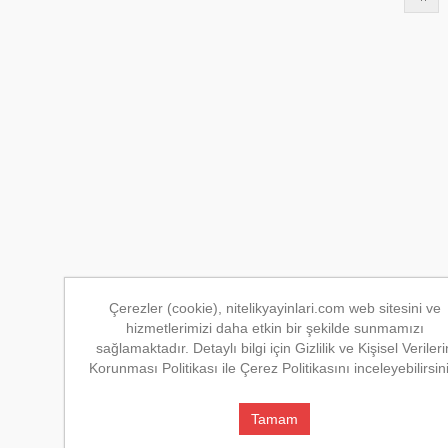
Çerezler (cookie), nitelikyayinlari.com web sitesini ve
hizmetlerimizi daha etkin bir şekilde sunmamızı
sağlamaktadır. Detaylı bilgi için Gizlilik ve Kişisel Verileri
Korunması Politikası ile Çerez Politikasını inceleyebilirsin
Tamam