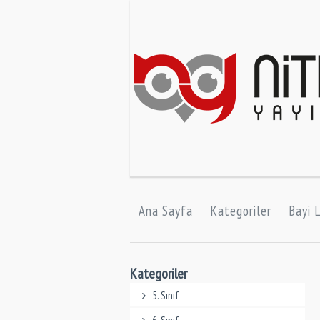
Ana Sayfa
Kategoriler
Bayi L
Kategoriler
5. Sınıf