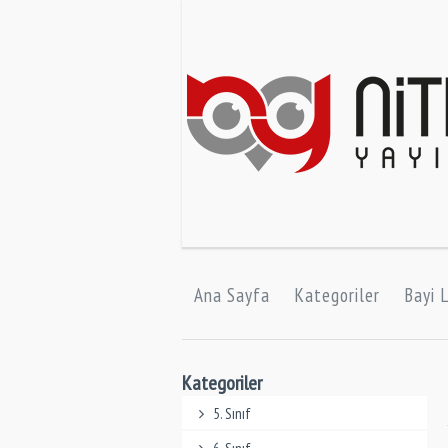
Ana Sayfa
Kategoriler
Bayi L
Kategoriler
5. Sınıf