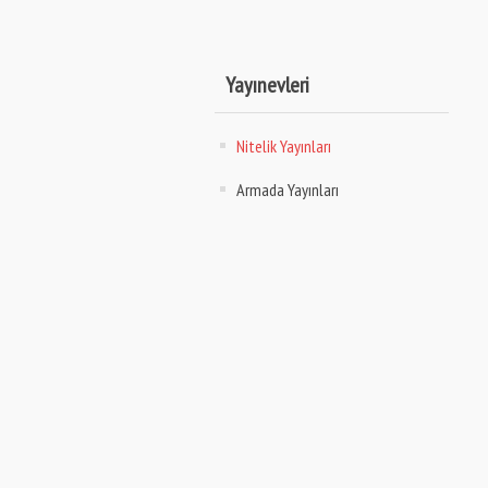
Yayınevleri
Nitelik Yayınları
Armada Yayınları