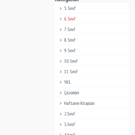
5. Sınıf
6. Sınıf
7. Sınıf
8. Sınıf
9. Sınıf
10. Sınıf
11. Sınıf
YKS
Çözümler
Haftanın Kitapları
2.Sınıf
3.Sınıf
4.Sınıf