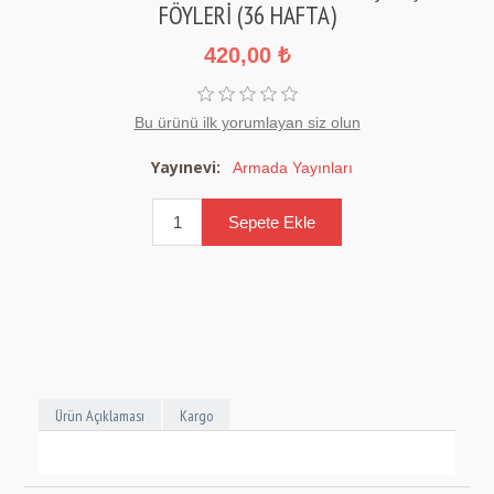
FÖYLERİ (36 HAFTA)
420,00 ₺
Bu ürünü ilk yorumlayan siz olun
Yayınevi:
Armada Yayınları
Ürün Açıklaması
Kargo