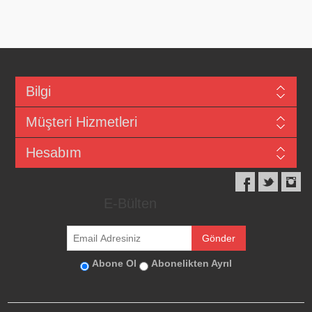
Bilgi
Müşteri Hizmetleri
Hesabım
E-Bülten
Abone Ol
Abonelikten Ayrıl